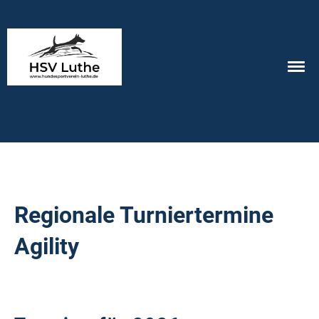
Regionale Turniertermine
Agility