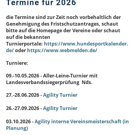
Termine für 2026
die Termine sind zur Zeit noch vorbehaltlich der
Genehmigung des Fristschutzantrages, schaut
bitte auf die Homepage der Vereine oder schaut
auf die bekannten
Turnierportale:
https://www.hundesportkalender.
de/
oder
https://www.webmelden.de/
Turniere:
09.-10.05.2026 - Aller-Leine-Turnier mit
Landesverbandssiegerprüfung Nds.
27.-28.06.2026 -
Agility Turnier
26.-27.09.2026 -
Agility Turnier
03.10.2026 -
Agility interne Vereinsmeisterschaft (in
Planung)