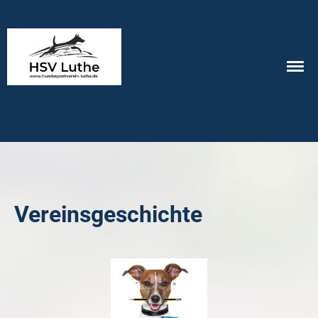
Vereinsgeschichte