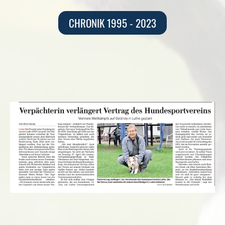
CHRONIK 1995 - 2023