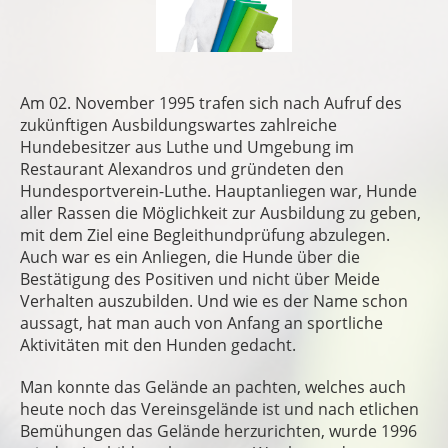
Am 02. November 1995 trafen sich nach Aufruf des
zukünftigen Ausbildungswartes zahlreiche
Hundebesitzer aus Luthe und Umgebung im
Restaurant Alexandros und gründeten den
Hundesportverein-Luthe. Hauptanliegen war, Hunde
aller Rassen die Möglichkeit zur Ausbildung zu geben,
mit dem Ziel eine Begleithundprüfung abzulegen.
Auch war es ein Anliegen, die Hunde über die
Bestätigung des Positiven und nicht über Meide
Verhalten auszubilden. Und wie es der Name schon
aussagt, hat man auch von Anfang an sportliche
Aktivitäten mit den Hunden gedacht.
Man konnte das Gelände an pachten, welches auch
heute noch das Vereinsgelände ist und nach etlichen
Bemühungen das Gelände herzurichten, wurde 1996