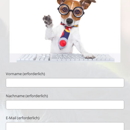
Vorname (erforderlich)
Nachname (erforderlich)
E-Mail (erforderlich)