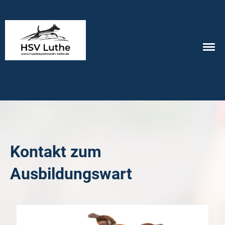
Kontakt zum
Ausbildungswart