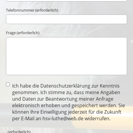
Telefonnummer (erforderlich)
Frage (erforderlich)
Ich habe die Datenschutzerklärung zur Kenntnis
genommen. Ich stimme zu, dass meine Angaben
und Daten zur Beantwortung meiner Anfrage
elektronisch erhoben und gespeichert werden. Sie
können Ihre Einwilligung jederzeit für die Zukunft
per E-Mail an hsv-luthe@web.de widerrufen.
(erforderlich)