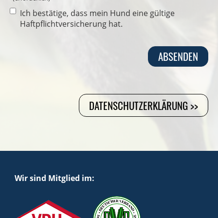
Ich bestätige, dass mein Hund eine gültige
Haftpflichtversicherung hat.
DATENSCHUTZERKLÄRUNG >>
Wir sind Mitglied im: