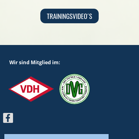
TRAININGSVIDEO´S
Wir sind Mitglied im: