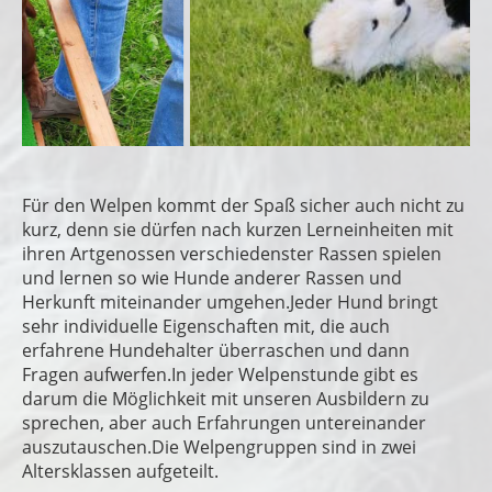
Für den Welpen kommt der Spaß sicher auch nicht zu
kurz, denn sie dürfen nach kurzen Lerneinheiten mit
ihren Artgenossen verschiedenster Rassen spielen
und lernen so wie Hunde anderer Rassen und
Herkunft miteinander umgehen.Jeder Hund bringt
sehr individuelle Eigenschaften mit, die auch
erfahrene Hundehalter überraschen und dann
Fragen aufwerfen.In jeder Welpenstunde gibt es
darum die Möglichkeit mit unseren Ausbildern zu
sprechen, aber auch Erfahrungen untereinander
auszutauschen.Die Welpengruppen sind in zwei
Altersklassen aufgeteilt.