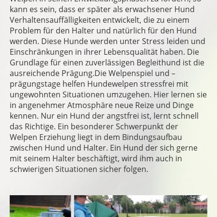
kann es sein, dass er später als erwachsener Hund
Verhaltensauffälligkeiten entwickelt, die zu einem
Problem für den Halter und natürlich für den Hund
werden. Diese Hunde werden unter Stress leiden und
Einschränkungen in ihrer Lebensqualität haben. Die
Grundlage für einen zuverlässigen Begleithund ist die
ausreichende Prägung.Die Welpenspiel und –
prägungstage helfen Hundewelpen stressfrei mit
ungewohnten Situationen umzugehen. Hier lernen sie
in angenehmer Atmosphäre neue Reize und Dinge
kennen. Nur ein Hund der angstfrei ist, lernt schnell
das Richtige. Ein besonderer Schwerpunkt der
Welpen Erziehung liegt in dem Bindungsaufbau
zwischen Hund und Halter. Ein Hund der sich gerne
mit seinem Halter beschäftigt, wird ihm auch in
schwierigen Situationen sicher folgen.