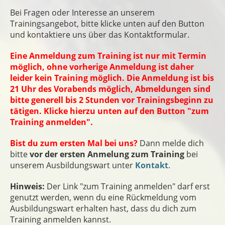
Bei Fragen oder Interesse an unserem
Trainingsangebot, bitte klicke unten auf den Button
und kontaktiere uns über das Kontaktformular.
Eine Anmeldung zum Training ist nur mit Termin
möglich, ohne vorherige Anmeldung ist daher
leider kein Training möglich. Die Anmeldung ist bis
21 Uhr des Vorabends möglich, Abmeldungen sind
bitte generell bis 2 Stunden vor Trainingsbeginn zu
tätigen. Klicke hierzu unten auf den Button "zum
Training anmelden".
Bist du zum ersten Mal bei uns?
Dann melde dich
bitte
vor der ersten Anmelung zum Training
bei
unserem Ausbildungswart unter
Kontakt
.
Hinweis:
Der Link "zum Training anmelden" darf erst
genutzt werden, wenn du eine Rückmeldung vom
Ausbildungswart erhalten hast, dass du dich zum
Training anmelden kannst.