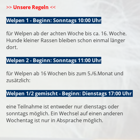
>>
Unsere Regeln
<<
Welpen 1 - Beginn: Sonntags 10:00 Uhr
für Welpen ab der achten Woche bis ca. 16. Woche.
Hunde kleiner Rassen bleiben schon einmal länger
dort.
Welpen 2 - Beginn: Sonntags 11:00 Uhr
für Welpen ab 16 Wochen bis zum 5./6.Monat und
zusätzlich:
Welpen 1/2 gemischt - Beginn: Dienstags 17:00 Uhr
eine Teilnahme ist entweder nur dienstags oder
sonntags möglich. Ein Wechsel auf einen anderen
Wochentag ist nur in Absprache möglich.